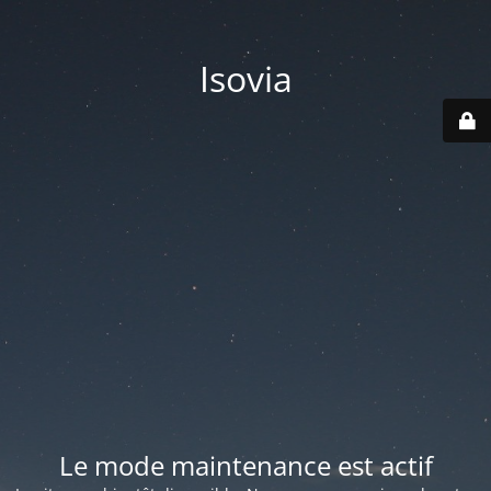
Isovia
Le mode maintenance est actif