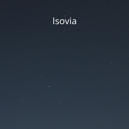
Isovia