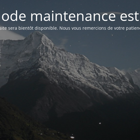
ode maintenance est 
site sera bientôt disponible. Nous vous remercions de votre patien